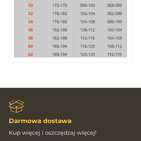
Darmowa dostawa
Kup więcej i oszczędzaj więcej!