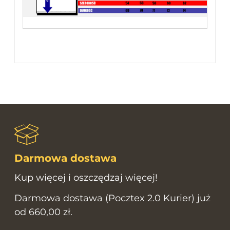
Darmowa dostawa
Kup więcej i oszczędzaj więcej!
Darmowa dostawa (Pocztex 2.0 Kurier) już
od 660,00 zł.