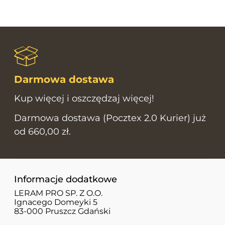
Darmowa dostawa
Kup więcej i oszczędzaj więcej!
Darmowa dostawa (Pocztex 2.0 Kurier) już
od 660,00 zł.
Informacje dodatkowe
LERAM PRO SP. Z O.O.
Ignacego Domeyki 5
83-000 Pruszcz Gdański