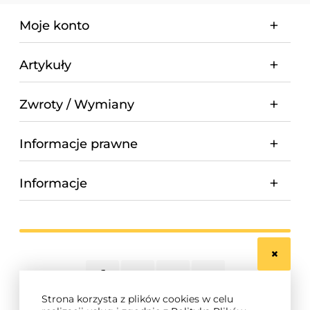
Moje konto
Artykuły
Zwroty / Wymiany
Informacje prawne
Informacje
Strona korzysta z plików cookies w celu