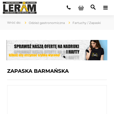
Odzież gastronomiczna
Fartuchy / Zapaski
ZAPASKA BARMAŃSKA