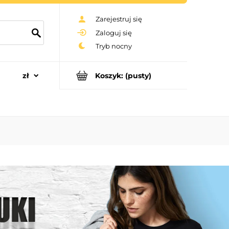
Zarejestruj się
Zaloguj się
Koszyk:
(pusty)