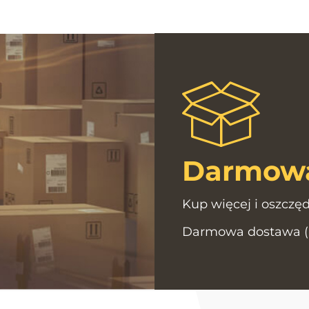
Darmowa
Kup więcej i oszczęd
Darmowa dostawa (Po