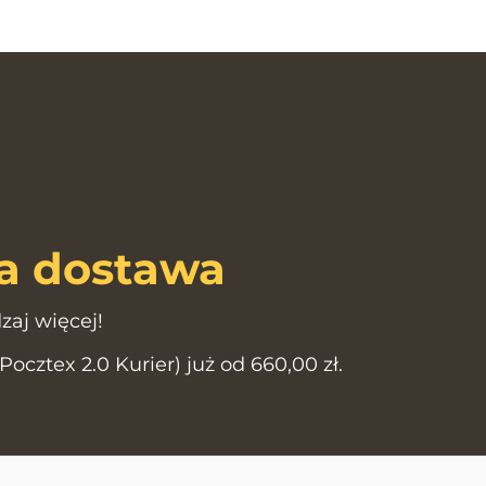
 dostawa
zaj więcej!
cztex 2.0 Kurier) już od 660,00 zł.