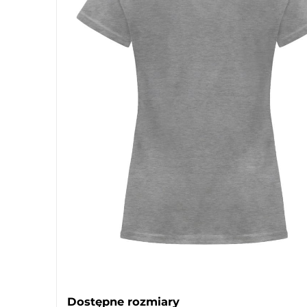
Dostępne rozmiary