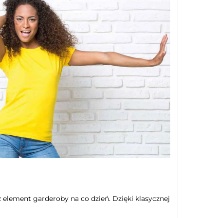
 element garderoby na co dzień. Dzięki klasycznej