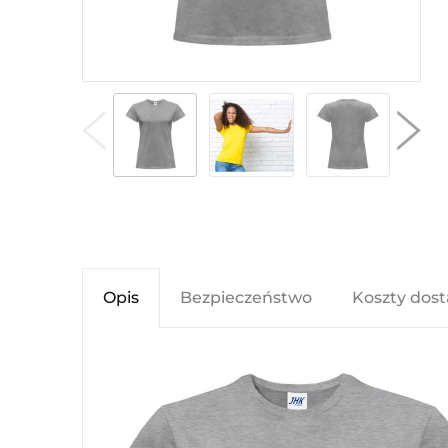
Opis
Bezpieczeństwo
Koszty dos