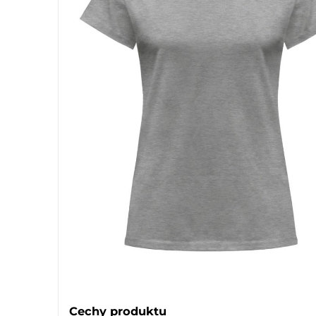
Cechy produktu