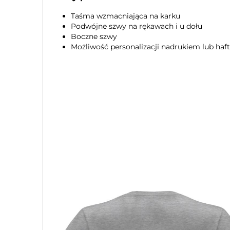
Taśma wzmacniająca na karku
Podwójne szwy na rękawach i u dołu
Boczne szwy
Możliwość personalizacji nadrukiem lub ha