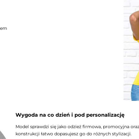
ftem
Wygoda na co dzień i pod personalizację
Model sprawdzi się jako odzież firmowa, promocyjna oraz
konstrukcji łatwo dopasujesz go do różnych stylizacji.