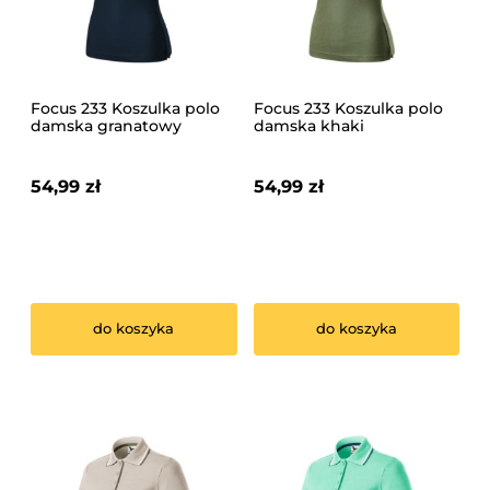
Focus 233 Koszulka polo
Focus 233 Koszulka polo
damska granatowy
damska khaki
54,99 zł
54,99 zł
do koszyka
do koszyka