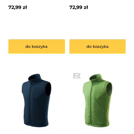
72,99 zł
72,99 zł
do koszyka
do koszyka