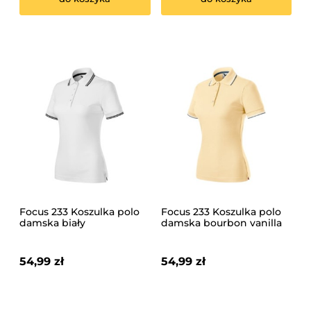
Focus 233 Koszulka polo
Focus 233 Koszulka polo
damska biały
damska bourbon vanilla
54,99 zł
54,99 zł