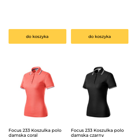
do koszyka
do koszyka
Focus 233 Koszulka polo
Focus 233 Koszulka polo
damska coral
damska czarny