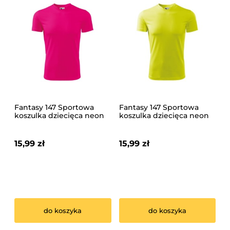
Fantasy 147 Sportowa
Fantasy 147 Sportowa
koszulka dziecięca neon
koszulka dziecięca neon
różowy
yellow
15,99 zł
15,99 zł
do koszyka
do koszyka