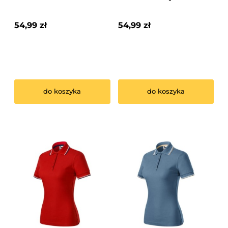
54,99 zł
54,99 zł
do koszyka
do koszyka