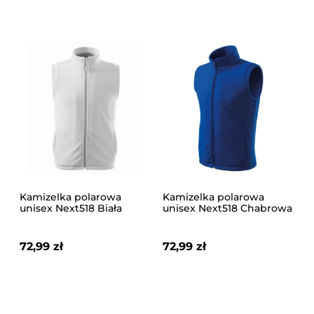
Kamizelka polarowa
Kamizelka polarowa
unisex Next518 Biała
unisex Next518 Chabrowa
72,99 zł
72,99 zł