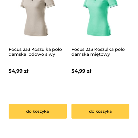
Focus 233 Koszulka polo
Focus 233 Koszulka polo
damska lodowo siwy
damska miętowy
54,99 zł
54,99 zł
do koszyka
do koszyka