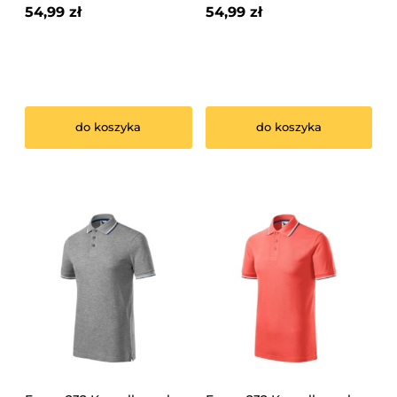
54,99 zł
54,99 zł
do koszyka
do koszyka