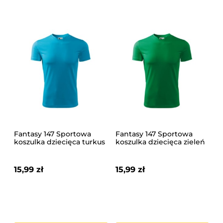
Fantasy 147 Sportowa
Fantasy 147 Sportowa
koszulka dziecięca turkus
koszulka dziecięca zieleń
trawy
15,99 zł
15,99 zł