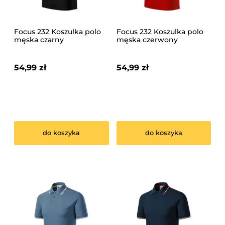
Focus 232 Koszulka polo
Focus 232 Koszulka polo
męska czarny
męska czerwony
54,99 zł
54,99 zł
do koszyka
do koszyka