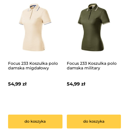
Focus 233 Koszulka polo
Focus 233 Koszulka polo
damska migdałowy
damska military
54,99 zł
54,99 zł
do koszyka
do koszyka