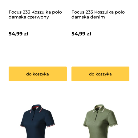
Focus 233 Koszulka polo
Focus 233 Koszulka polo
damska czerwony
damska denim
54,99 zł
54,99 zł
do koszyka
do koszyka