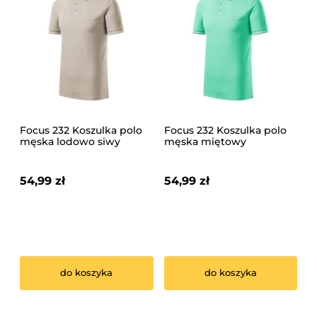
Focus 232 Koszulka polo
Focus 232 Koszulka polo
męska lodowo siwy
męska miętowy
54,99 zł
54,99 zł
do koszyka
do koszyka