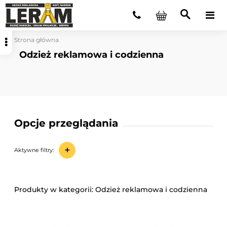
Strona główna
Odzież reklamowa i codzienna
Opcje przeglądania
+
Aktywne filtry:
Odzież reklamowa i codzienna