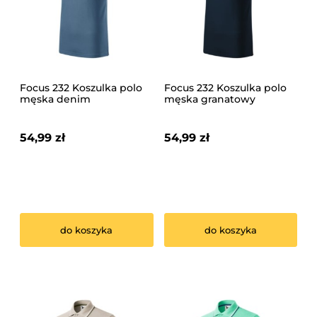
Focus 232 Koszulka polo
Focus 232 Koszulka polo
męska denim
męska granatowy
54,99 zł
54,99 zł
do koszyka
do koszyka