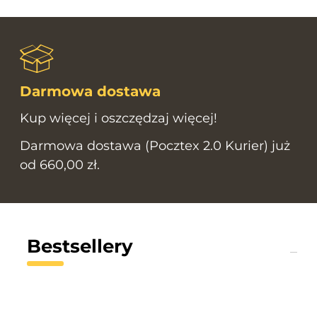
Darmowa dostawa
Kup więcej i oszczędzaj więcej!
Darmowa dostawa (Pocztex 2.0 Kurier) już
od 660,00 zł.
Bestsellery